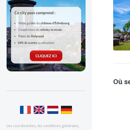
Où s
Les coordonnées, les conditions générales,