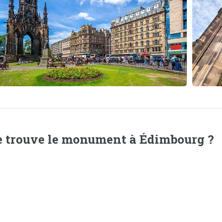
e trouve le monument à Édimbourg ?